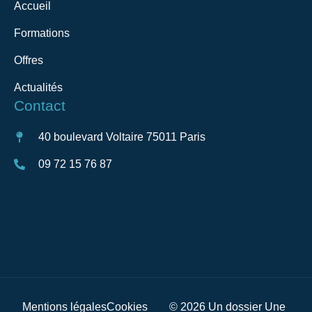
Accueil
Formations
Offres
Actualités
Contact
40 boulevard Voltaire 75011 Paris
09 72 15 76 87
Mentions légales
Cookies
© 2026 Un dossier Une