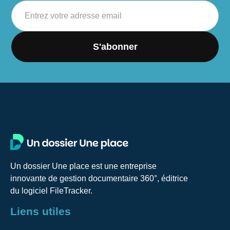
Un dossier Une place est une entreprise
innovante de gestion documentaire 360°, éditrice
du logiciel FileTracker.
Liens utiles