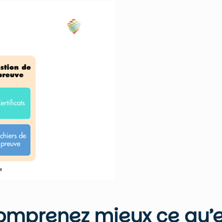
omprenez mieux ce qu’e