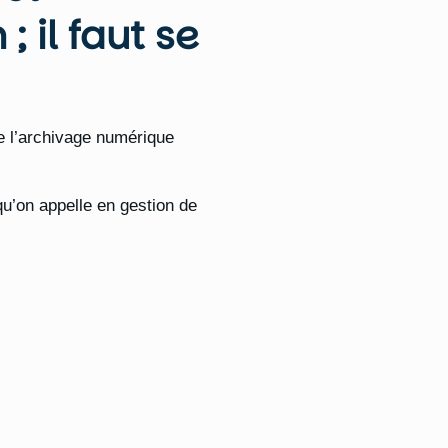
; il faut se
de l’archivage numérique
qu’on appelle en gestion de