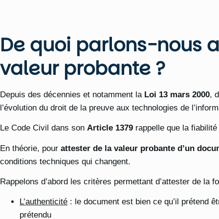
De quoi parlons-nous a
valeur probante ?
Depuis des décennies et notamment la
Loi 13 mars 2000
, 
l’évolution du droit de la preuve aux technologies de l’inform
Le Code Civil dans son
Article 1379
rappelle que la fiabilité
En théorie, pour
attester de la valeur probante d’un doc
conditions techniques qui changent.
Rappelons d’abord les critères permettant d’attester de la 
L’authenticité
: le document est bien ce qu’il prétend ê
prétendu