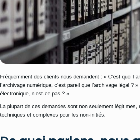
Fréquemment des clients nous demandent : « C’est quoi l’a
l’archivage numérique, c’est pareil que l’archivage légal ? 
électronique, n’est-ce pas ? » …
La plupart de ces demandes sont non seulement légitimes, m
techniques et complexes pour les non-initiés.