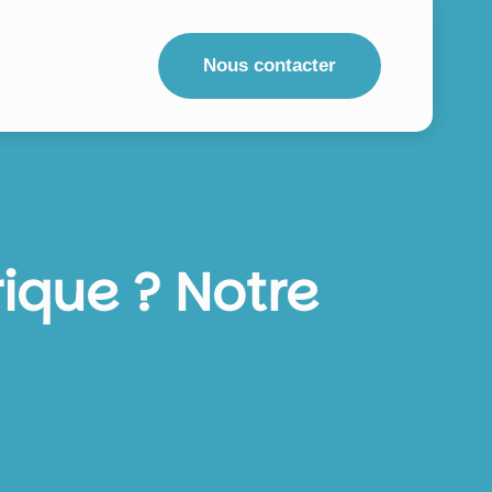
Nous contacter
ique ? Notre