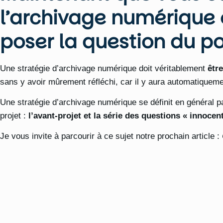
l’archivage numérique et
poser la question du po
Une stratégie d’archivage numérique doit véritablement
être
sans y avoir mûrement réfléchi, car il y aura automatiquem
Une stratégie d’archivage numérique se définit en général pa
projet :
l’avant-projet et la série des questions « innocen
Je vous invite à parcourir à ce sujet notre prochain article :