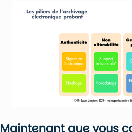
Maintenant que vous c